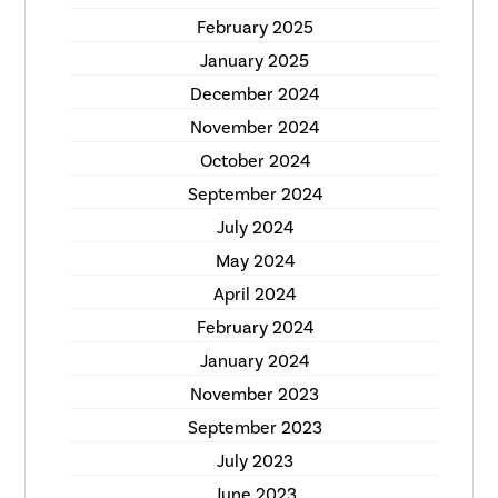
February 2025
January 2025
December 2024
November 2024
October 2024
September 2024
July 2024
May 2024
April 2024
February 2024
January 2024
November 2023
September 2023
July 2023
June 2023