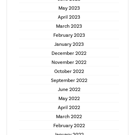
May 2023
April 2023
March 2023
February 2023
January 2023
December 2022
November 2022
October 2022
September 2022
June 2022
May 2022
April 2022
March 2022
February 2022
January 2022