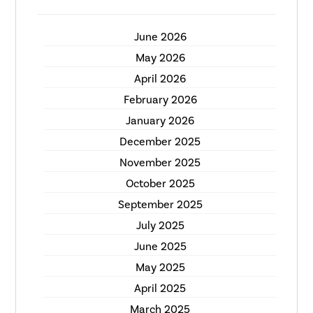
June 2026
May 2026
April 2026
February 2026
January 2026
December 2025
November 2025
October 2025
September 2025
July 2025
June 2025
May 2025
April 2025
March 2025