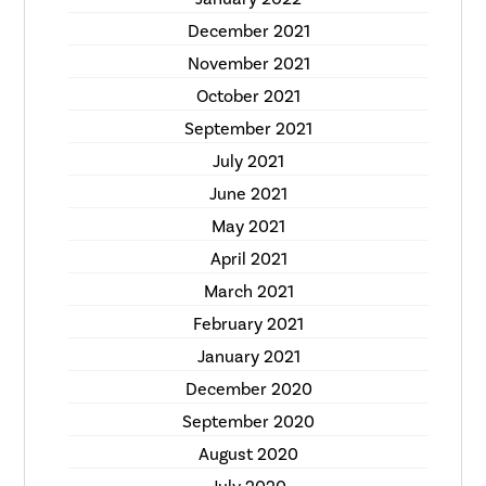
December 2021
November 2021
October 2021
September 2021
July 2021
June 2021
May 2021
April 2021
March 2021
February 2021
January 2021
December 2020
September 2020
August 2020