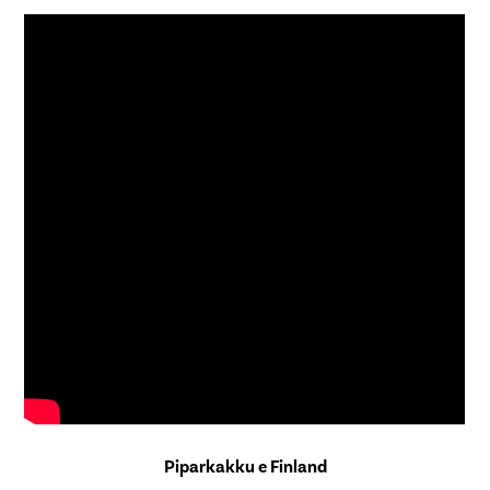
Piparkakku e Finland