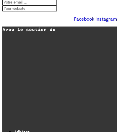
Facebook
Instagram
Avec le soutien de