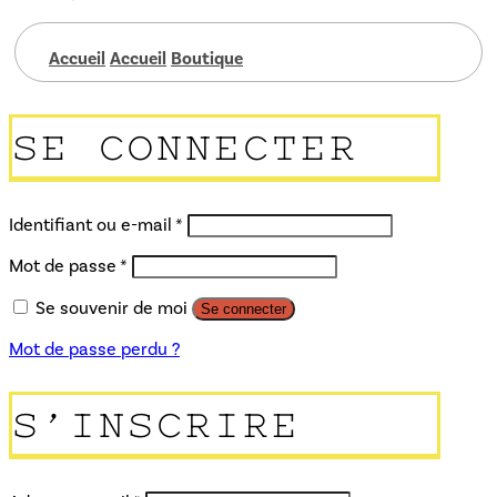
Accueil
Accueil
Boutique
SE CONNECTER
Obligatoire
Identifiant ou e-mail
*
Obligatoire
Mot de passe
*
Se souvenir de moi
Se connecter
Mot de passe perdu ?
S’INSCRIRE