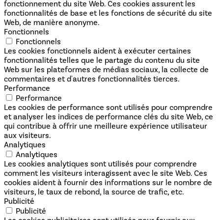
fonctionnement du site Web. Ces cookies assurent les
fonctionnalités de base et les fonctions de sécurité du site
Web, de manière anonyme.
Fonctionnels
Fonctionnels
Les cookies fonctionnels aident à exécuter certaines
fonctionnalités telles que le partage du contenu du site
Web sur les plateformes de médias sociaux, la collecte de
commentaires et d'autres fonctionnalités tierces.
Performance
Performance
Les cookies de performance sont utilisés pour comprendre
et analyser les indices de performance clés du site Web, ce
qui contribue à offrir une meilleure expérience utilisateur
aux visiteurs.
Analytiques
Analytiques
Les cookies analytiques sont utilisés pour comprendre
comment les visiteurs interagissent avec le site Web. Ces
cookies aident à fournir des informations sur le nombre de
visiteurs, le taux de rebond, la source de trafic, etc.
Publicité
Publicité