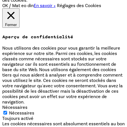
des cookies.
OK / Mat eo din
En savoir +
Réglages des Cookies
Fermer
Aperçu de confidentialité
Nous utilisons des cookies pour vous garantir la meilleure
expérience sur notre site. Parmi ces cookies, les cookies
classés comme nécessaires sont stockés sur votre
navigateur car ils sont essentiels au fonctionnement de
base du site Web. Nous utilisons également des cookies
tiers qui nous aident à analyser et à comprendre comment
vous utilisez le site. Ces cookies ne seront stockés dans
votre navigateur qu'avec votre consentement. Vous avez la
possibilité de les désactiver mais la désactivation de ces
cookies peut avoir un effet sur votre expérience de
navigation.
Nécessaires
Nécessaires
Toujours activé
Les cookies nécessaires sont absolument essentiels au bon