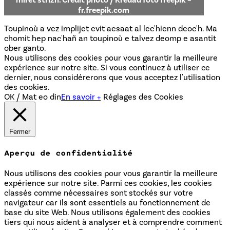
fr.freepik.com
Toupinoù a vez implijet evit aesaat al lec'hienn deoc'h. Ma
chomit hep nac'hañ an toupinoù e talvez deomp e asantit
ober ganto.
Nous utilisons des cookies pour vous garantir la meilleure
expérience sur notre site. Si vous continuez à utiliser ce
dernier, nous considérerons que vous acceptez l'utilisation
des cookies.
OK / Mat eo din
En savoir +
Réglages des Cookies
Fermer
Aperçu de confidentialité
Nous utilisons des cookies pour vous garantir la meilleure
expérience sur notre site. Parmi ces cookies, les cookies
classés comme nécessaires sont stockés sur votre
navigateur car ils sont essentiels au fonctionnement de
base du site Web. Nous utilisons également des cookies
tiers qui nous aident à analyser et à comprendre comment