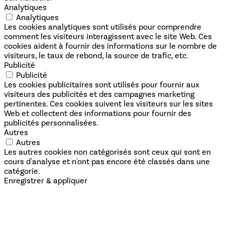
Analytiques
Analytiques
Les cookies analytiques sont utilisés pour comprendre
comment les visiteurs interagissent avec le site Web. Ces
cookies aident à fournir des informations sur le nombre de
visiteurs, le taux de rebond, la source de trafic, etc.
Publicité
Publicité
Les cookies publicitaires sont utilisés pour fournir aux
visiteurs des publicités et des campagnes marketing
pertinentes. Ces cookies suivent les visiteurs sur les sites
Web et collectent des informations pour fournir des
publicités personnalisées.
Autres
Autres
Les autres cookies non catégorisés sont ceux qui sont en
cours d'analyse et n'ont pas encore été classés dans une
catégorie.
Enregistrer & appliquer