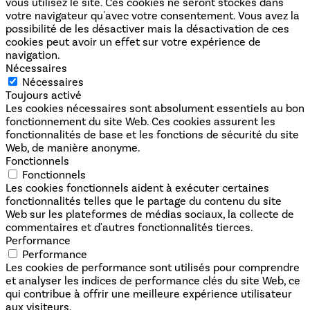
vous utilisez le site. Ces cookies ne seront stockés dans
votre navigateur qu'avec votre consentement. Vous avez la
possibilité de les désactiver mais la désactivation de ces
cookies peut avoir un effet sur votre expérience de
navigation.
Nécessaires
Nécessaires
Toujours activé
Les cookies nécessaires sont absolument essentiels au bon
fonctionnement du site Web. Ces cookies assurent les
fonctionnalités de base et les fonctions de sécurité du site
Web, de manière anonyme.
Fonctionnels
Fonctionnels
Les cookies fonctionnels aident à exécuter certaines
fonctionnalités telles que le partage du contenu du site
Web sur les plateformes de médias sociaux, la collecte de
commentaires et d'autres fonctionnalités tierces.
Performance
Performance
Les cookies de performance sont utilisés pour comprendre
et analyser les indices de performance clés du site Web, ce
qui contribue à offrir une meilleure expérience utilisateur
aux visiteurs.