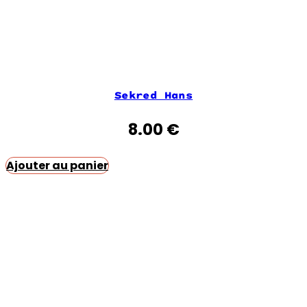
Sekred Hans
8.00
€
Ajouter au panier