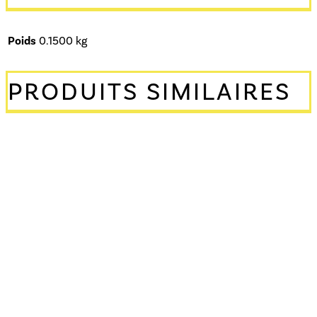
Poids
0.1500 kg
PRODUITS SIMILAIRES