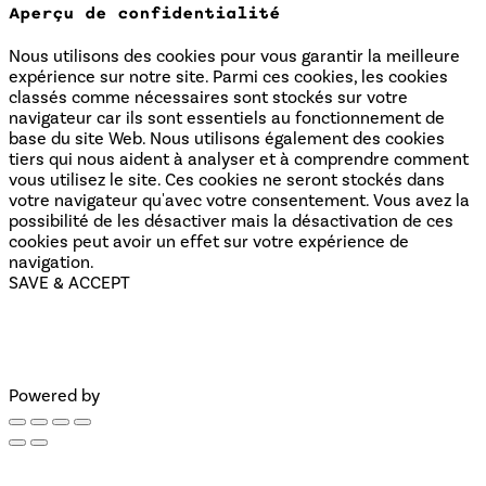
Aperçu de confidentialité
Nous utilisons des cookies pour vous garantir la meilleure
expérience sur notre site. Parmi ces cookies, les cookies
classés comme nécessaires sont stockés sur votre
navigateur car ils sont essentiels au fonctionnement de
base du site Web. Nous utilisons également des cookies
tiers qui nous aident à analyser et à comprendre comment
vous utilisez le site. Ces cookies ne seront stockés dans
votre navigateur qu'avec votre consentement. Vous avez la
possibilité de les désactiver mais la désactivation de ces
cookies peut avoir un effet sur votre expérience de
navigation.
SAVE & ACCEPT
Powered by